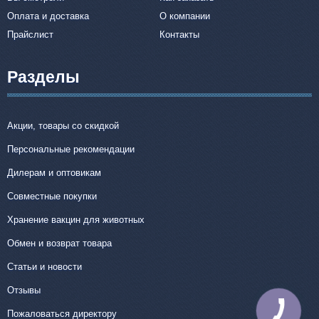
Оплата и доставка
О компании
Прайслист
Контакты
Разделы
Акции, товары со скидкой
Персональные рекомендации
Дилерам и оптовикам
Совместные покупки
Хранение вакцин для животных
Обмен и возврат товара
Статьи и новости
Отзывы
КНОПКА
Пожаловаться директору
СВЯЗИ