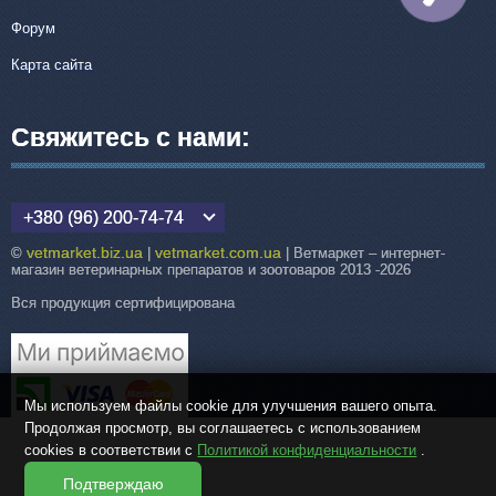
Форум
Карта сайта
Свяжитесь с нами:
+380 (96) 200-74-74
vetmarket.biz.ua
vetmarket.com.ua
©
|
| Ветмаркет – интернет-
магазин ветеринарных препаратов и зоотоваров 2013 -2026
Вся продукция сертифицирована
Мы используем файлы cookie для улучшения вашего опыта.
Продолжая просмотр, вы соглашаетесь с использованием
cookies в соответствии с
Политикой конфиденциальности
.
Подтверждаю