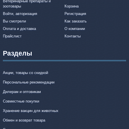
Ветеринарные препараты и
зоотовары
Корзина
Войти, авторизация
Регистрация
Вы смотрели
Как заказать
Оплата и доставка
О компании
Прайслист
Контакты
Разделы
Акции, товары со скидкой
Персональные рекомендации
Дилерам и оптовикам
Совместные покупки
Хранение вакцин для животных
Обмен и возврат товара