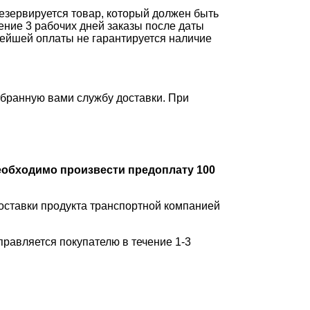
зервируется товар, который должен быть
ение 3 рабочих дней заказы после даты
ейшей оплаты не гарантируется наличие
ыбранную вами службу доставки. При
еобходимо произвести предоплату 100
оставки продукта транспортной компанией
равляется покупателю в течение 1-3