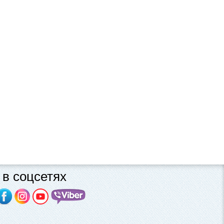
в соцсетях