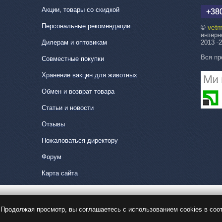
Акции, товары со скидкой
+380
Персональные рекомендации
vetm
©
интерн
Дилерам и оптовикам
2013 -
Вся пр
Совместные покупки
Хранение вакцин для животных
Обмен и возврат товара
Статьи и новости
Отзывы
Пожаловаться директору
Форум
Карта сайта
Продолжая просмотр, вы соглашаетесь с использованием cookies в соо