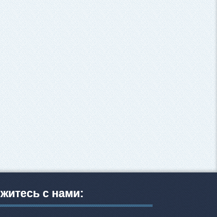
житесь с нами: