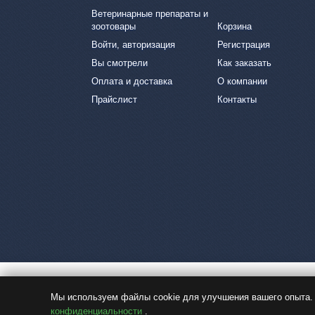
Ветеринарные препараты и
зоотовары
Корзина
Войти, авторизация
Регистрация
Вы смотрели
Как заказать
Оплата и доставка
О компании
Прайслист
Контакты
Мы используем файлы cookie для улучшения вашего опыта. 
конфиденциальности
.