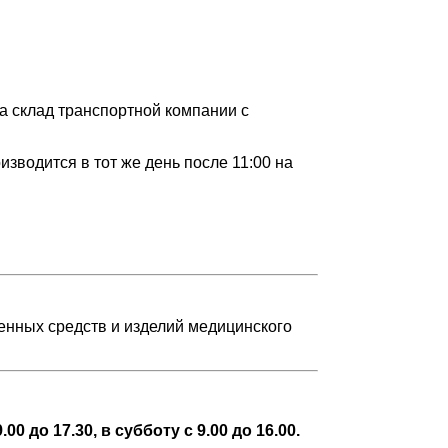
а склад транспортной компании с
зводится в тот же день после 11:00 на
венных средств и изделий медицинского
0 до 17.30, в субботу с 9.00 до 16.00.