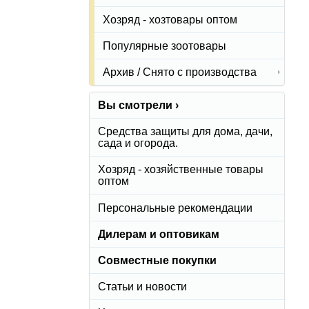
Хозряд - хозтовары оптом
Популярные зоотовары
Архив / Снято с производства
Вы смотрели ›
Средства защиты для дома, дачи,
сада и огорода.
Хозряд - хозяйственные товары
оптом
Персональные рекомендации
Дилерам и оптовикам
Совместные покупки
Статьи и новости