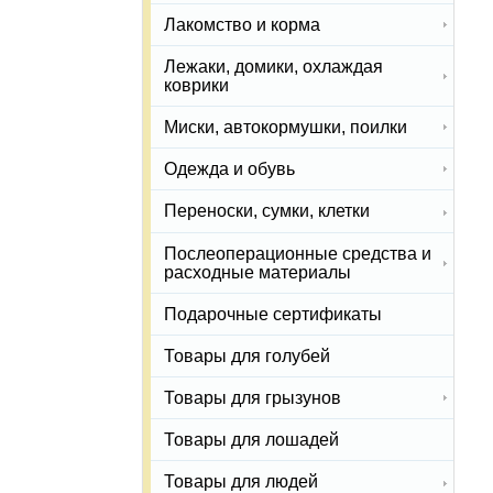
Лакомство и корма
Лежаки, домики, охлаждая
коврики
Миски, автокормушки, поилки
Одежда и обувь
Переноски, сумки, клетки
Послеоперационные средства и
расходные материалы
Подарочные сертификаты
Товары для голубей
Товары для грызунов
Товары для лошадей
Товары для людей