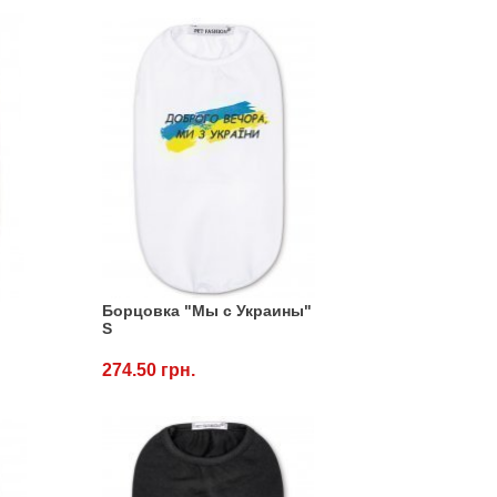
Борцовка "Мы с Украины"
S
274.50 грн.