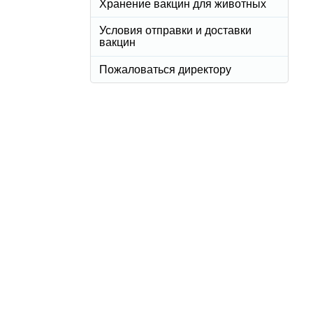
Хранение вакцин для животных
Условия отправки и доставки
вакцин
Пожаловаться директору