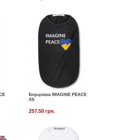
CE
Борцовка IMAGINE PEACE
XS
257.50 грн.