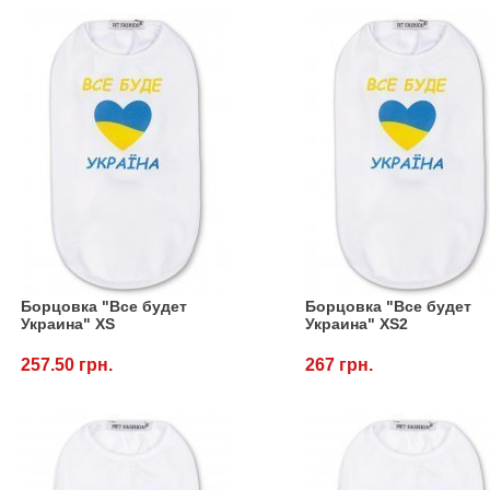
Борцовка "Все будет
Борцовка "Все будет
Украина" XS
Украина" XS2
257.50 грн.
267 грн.