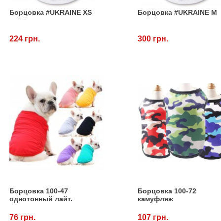
Борцовка #UKRAINE XS
Борцовка #UKRAINE М
224 грн.
300 грн.
Борцовка 100-47
Борцовка 100-72
однотонный лайт.
камуфляж
76 грн.
107 грн.