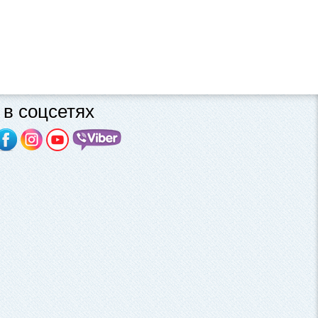
в соцсетях