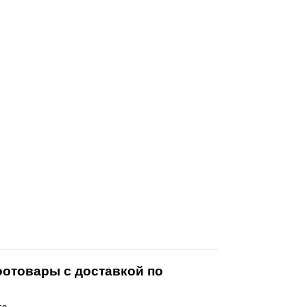
оотовары с доставкой по