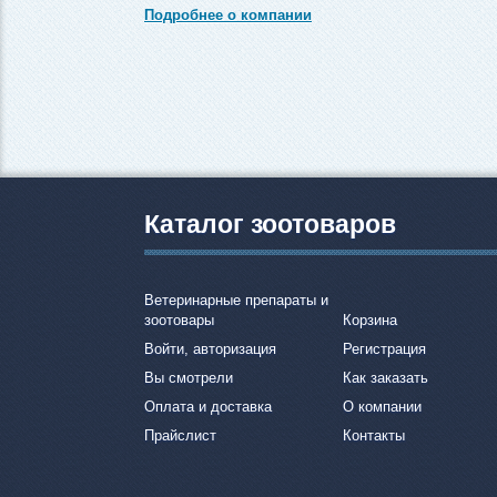
Подробнее о компании
Каталог зоотоваров
Ветеринарные препараты и
зоотовары
Корзина
Войти, авторизация
Регистрация
Вы смотрели
Как заказать
Оплата и доставка
О компании
Прайслист
Контакты