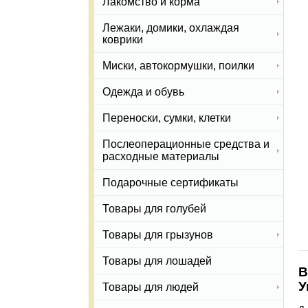
Лакомство и корма
Лежаки, домики, охлаждая
коврики
Миски, автокормушки, поилки
Одежда и обувь
Переноски, сумки, клетки
Послеоперационные средства и
расходные материалы
Подарочные сертификаты
Товары для голубей
Товары для грызунов
Товары для лошадей
В
У
Товары для людей