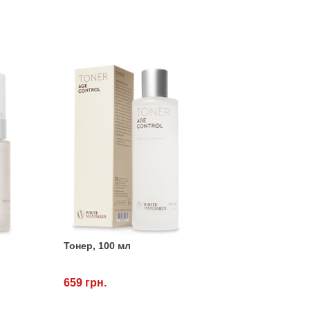
Тонер, 100 мл
659 грн.