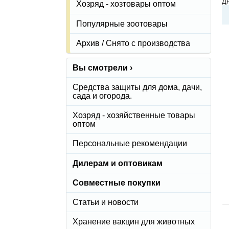
Дн
Хозряд - хозтовары оптом
Популярные зоотовары
Архив / Снято с производства
Вы смотрели ›
Средства защиты для дома, дачи,
сада и огорода.
Хозряд - хозяйственные товары
оптом
Персональные рекомендации
Дилерам и оптовикам
Совместные покупки
Статьи и новости
Хранение вакцин для животных