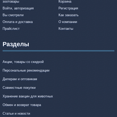
зоотовары
Корзина
Войти, авторизация
Регистрация
Вы смотрели
Как заказать
Оплата и доставка
О компании
Прайслист
Контакты
Разделы
Акции, товары со скидкой
Персональные рекомендации
Дилерам и оптовикам
Совместные покупки
Хранение вакцин для животных
Обмен и возврат товара
Статьи и новости