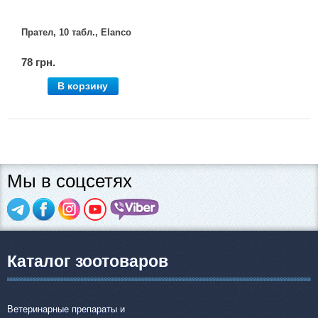
Прател, 10 табл., Elanco
78 грн.
В корзину
Мы в соцсетях
Каталог зоотоваров
Ветеринарные препараты и