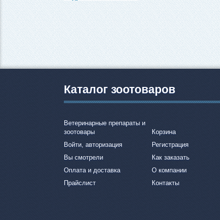
Каталог зоотоваров
Ветеринарные препараты и
зоотовары
Корзина
Войти, авторизация
Регистрация
Вы смотрели
Как заказать
Оплата и доставка
О компании
Прайслист
Контакты