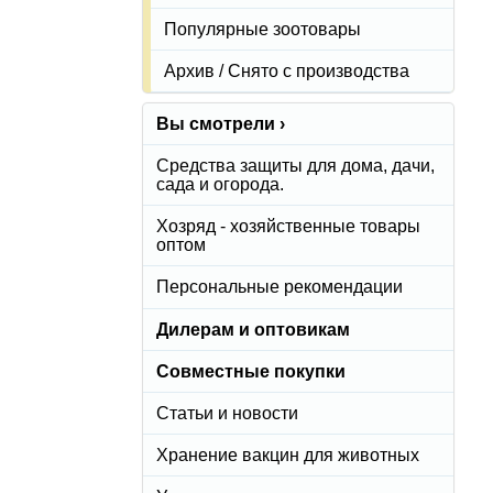
Популярные зоотовары
Архив / Снято с производства
Вы смотрели ›
Средства защиты для дома, дачи,
сада и огорода.
Хозряд - хозяйственные товары
оптом
Персональные рекомендации
Дилерам и оптовикам
Совместные покупки
Статьи и новости
Хранение вакцин для животных