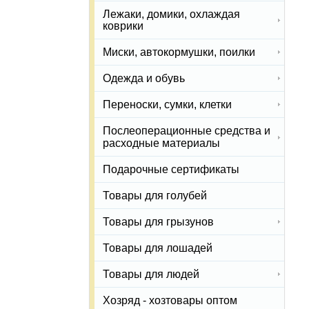
Лежаки, домики, охлаждая
коврики
Миски, автокормушки, поилки
Одежда и обувь
Переноски, сумки, клетки
Послеоперационные средства и
расходные материалы
Подарочные сертификаты
Товары для голубей
Товары для грызунов
Товары для лошадей
Товары для людей
Хозряд - хозтовары оптом