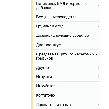
Витамины, БАД и кормовые
добавки
Все для пчеловодства
Груминг и уход
Дезинфицирующие средства
Диагностикумы
Средства защиты от насекомых и
грызунов
Другое
Игрушки
Инкубаторы
Когтиточки
Лакомство и корма