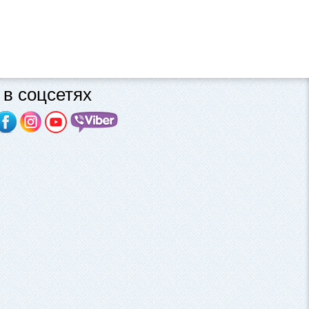
в соцсетях