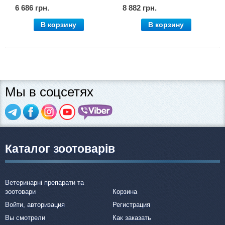
6 686 грн.
8 882 грн.
В корзину
В корзину
Мы в соцсетях
Каталог зоотоварів
Ветеринарні препарати та
зоотовари
Корзина
Войти, авторизация
Регистрация
Вы смотрели
Как заказать