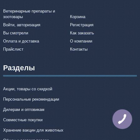
Ветеринарные препараты и
зоотовары
Корзина
Войти, авторизация
Регистрация
Вы смотрели
Как заказать
Оплата и доставка
О компании
Прайслист
Контакты
Разделы
Акции, товары со скидкой
Персональные рекомендации
Дилерам и оптовикам
КНОПКА
Совместные покупки
СВЯЗИ
Хранение вакцин для животных