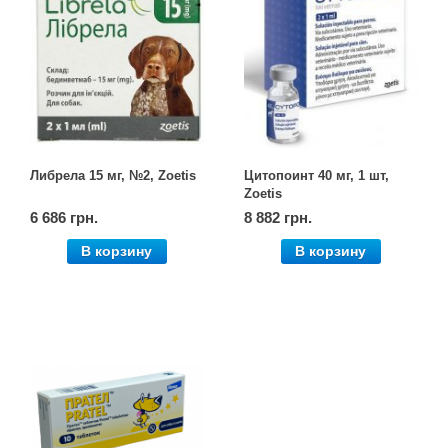
Либрела 15 мг, №2, Zoetis
Цитопоинт 40 мг, 1 шт,
Zoetis
6 686 грн.
8 882 грн.
В корзину
В корзину