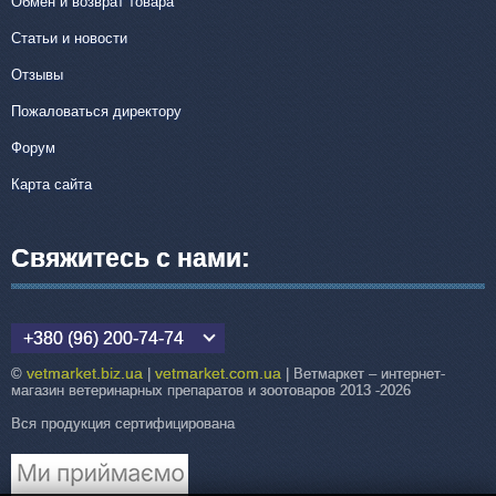
Обмен и возврат товара
Статьи и новости
Отзывы
Пожаловаться директору
Форум
Карта сайта
Свяжитесь с нами:
+380 (96) 200-74-74
vetmarket.biz.ua
vetmarket.com.ua
©
|
| Ветмаркет – интернет-
магазин ветеринарных препаратов и зоотоваров 2013 -2026
Вся продукция сертифицирована