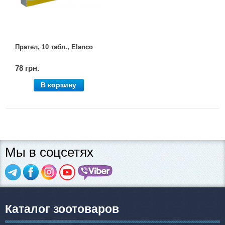
Прател, 10 табл., Elanco
78 грн.
В корзину
Мы в соцсетях
Каталог зоотоваров