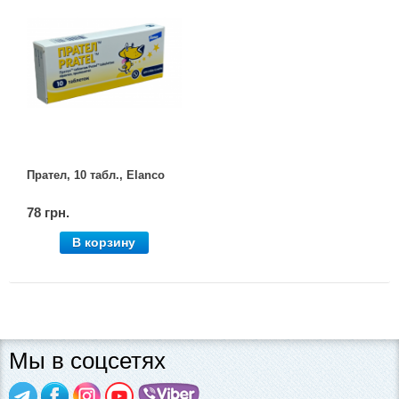
Прател, 10 табл., Elanco
78 грн.
В корзину
Мы в соцсетях