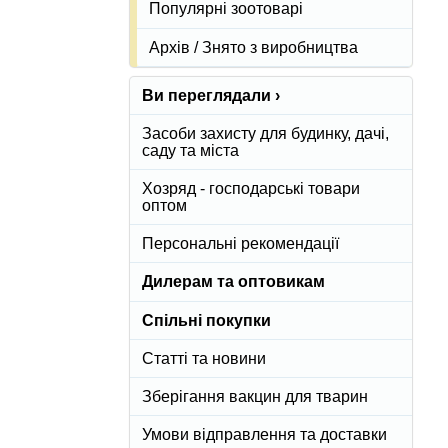
Популярні зоотоварі
Архів / Знято з виробництва
Ви переглядали ›
Засоби захисту для будинку, дачі,
саду та міста
Хозряд - господарські товари
оптом
Персональні рекомендації
Дилерам та оптовикам
Спільні покупки
Статті та новини
Зберігання вакцин для тварин
Умови відправлення та доставки