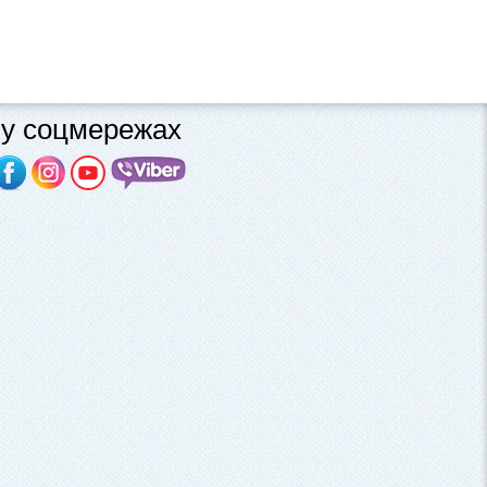
у соцмережах