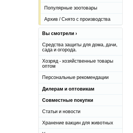
Популярные зоотовары
Архив / Снято с производства
Вы смотрели ›
Средства защиты для дома, дачи,
сада и огорода.
Хозряд - хозяйственные товары
оптом
Персональные рекомендации
Дилерам и оптовикам
Совместные покупки
Статьи и новости
Хранение вакцин для животных