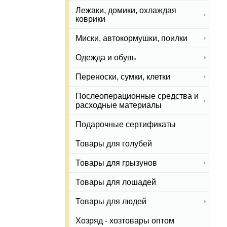
Лежаки, домики, охлаждая
коврики
Миски, автокормушки, поилки
Одежда и обувь
Переноски, сумки, клетки
Послеоперационные средства и
расходные материалы
Подарочные сертификаты
Товары для голубей
Товары для грызунов
Товары для лошадей
Товары для людей
Хозряд - хозтовары оптом