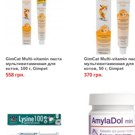
GimCat Multi-vitamin паста
GimCat Multi-vitamin па
мультивитаминная для
мультивитаминная для
котов, 100 г, Gimpet
котов, 50 г, Gimpet
558 грн.
370 грн.