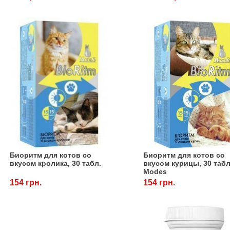
Биоритм для котов cо
Биоритм для котов cо
вкусом кролика, 30 табл.
вкусом курицы, 30 табл
Modes
154 грн.
154 грн.