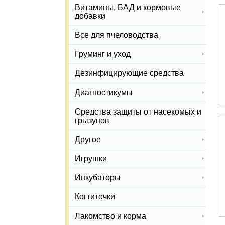
Витамины, БАД и кормовые
добавки
Все для пчеловодства
Груминг и уход
Дезинфицирующие средства
Диагностикумы
Средства защиты от насекомых и
грызунов
Другое
Игрушки
Инкубаторы
Когтиточки
Лакомство и корма