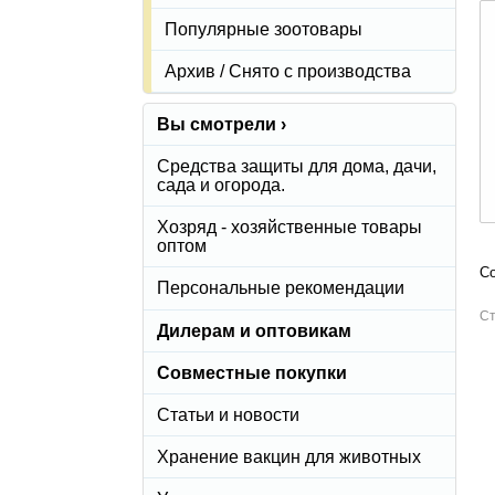
Популярные зоотовары
Архив / Снято с производства
Вы смотрели ›
Средства защиты для дома, дачи,
сада и огорода.
Хозряд - хозяйственные товары
оптом
Со
Персональные рекомендации
Ст
Дилерам и оптовикам
Совместные покупки
Статьи и новости
Хранение вакцин для животных