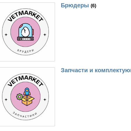
Брюдеры
(6)
Запчасти и комплекту