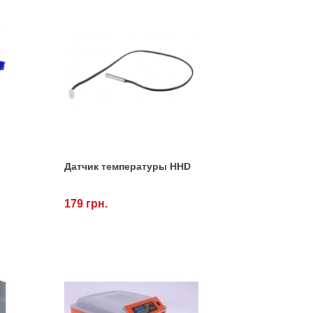
Датчик температуры HHD
179 грн.