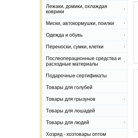
Лежаки, домики, охлаждая
коврики
Миски, автокормушки, поилки
Одежда и обувь
Переноски, сумки, клетки
Послеоперационные средства и
расходные материалы
Подарочные сертификаты
Товары для голубей
Товары для грызунов
Товары для лошадей
Товары для людей
Хозряд - хозтовары оптом