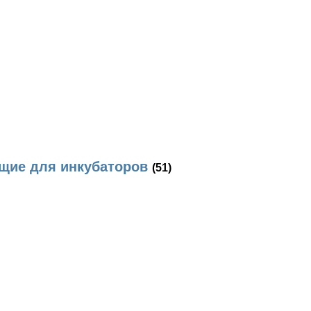
ющие для инкубаторов
(51)