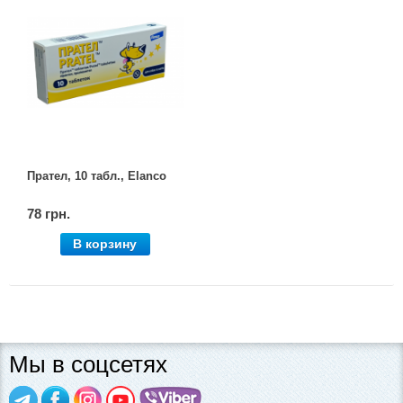
Прател, 10 табл., Elanco
78 грн.
В корзину
Мы в соцсетях