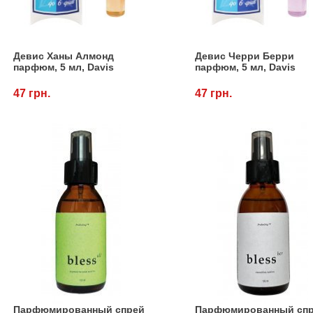
Девис Ханы Алмонд
Девис Черри Берри
парфюм, 5 мл, Davis
парфюм, 5 мл, Davis
47 грн.
47 грн.
Парфюмированный спрей
Парфюмированный сп