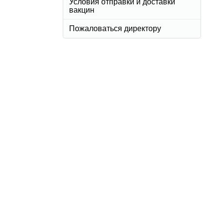
Условия отправки и доставки
вакцин
Пожаловаться директору