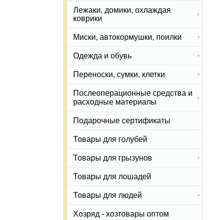
Лежаки, домики, охлаждая
коврики
Миски, автокормушки, поилки
Одежда и обувь
Переноски, сумки, клетки
Послеоперационные средства и
расходные материалы
Подарочные сертификаты
Товары для голубей
Товары для грызунов
Товары для лошадей
Товары для людей
Хозряд - хозтовары оптом