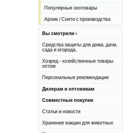
Популярные зоотовары
Архив / Снято с производства
Вы смотрели ›
Средства защиты для дома, дачи,
сада и огорода.
Хозряд - хозяйственные товары
оптом
Персональные рекомендации
Дилерам и оптовикам
Совместные покупки
Статьи и новости
Хранение вакцин для животных