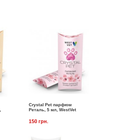
Crystal Pet парфюм
,
Реталь, 5 мл, WestVet
150 грн.