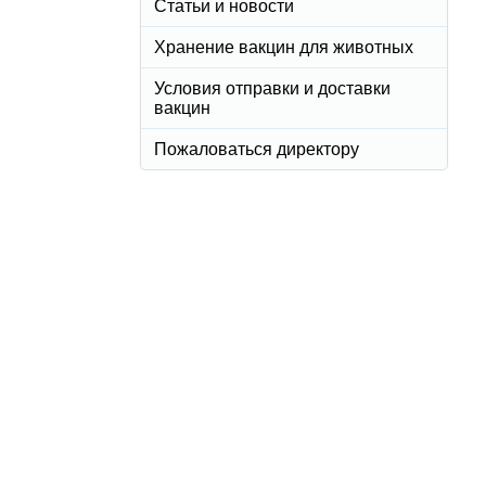
Статьи и новости
Хранение вакцин для животных
Условия отправки и доставки
вакцин
Пожаловаться директору