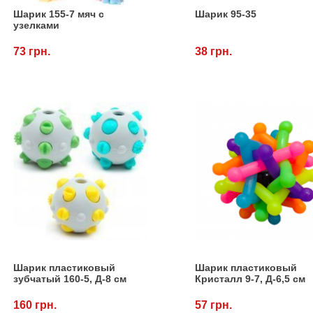
Шарик 155-7 мяч с
Шарик 95-35
узелками
73 грн.
38 грн.
Шарик пластиковый
Шарик пластиковый
зубчатый 160-5, Д-8 см
Кристалл 9-7, Д-6,5 см
160 грн.
57 грн.