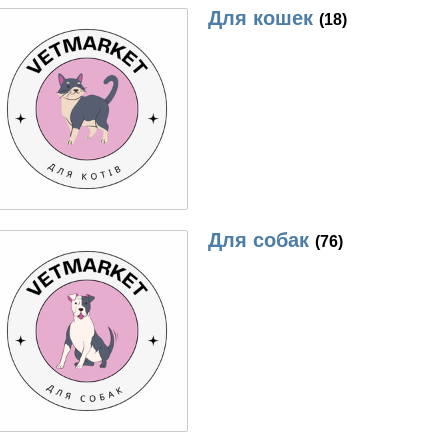
Для кошек
(18)
Для собак
(76)