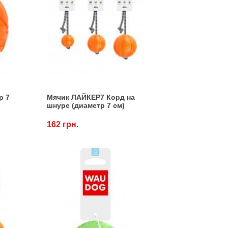
р 7
Мячик ЛАЙКЕР7 Корд на
шнуре (диаметр 7 см)
162 грн.