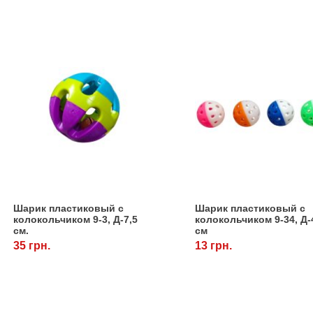
Шарик пластиковый с
Шарик пластиковый с
колокольчиком 9-3, Д-7,5
колокольчиком 9-34, Д-
см.
см
35 грн.
13 грн.