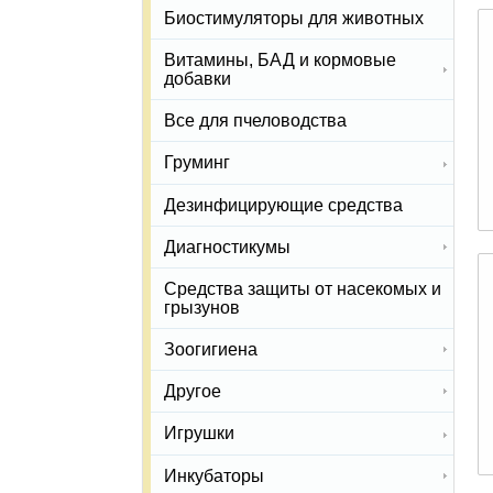
Биостимуляторы для животных
Витамины, БАД и кормовые
добавки
Все для пчеловодства
Груминг
Дезинфицирующие средства
Диагностикумы
Средства защиты от насекомых и
грызунов
Зоогигиена
Другое
Игрушки
Инкубаторы