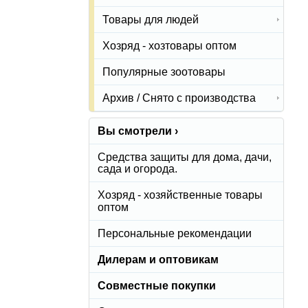
Товары для людей
Хозряд - хозтовары оптом
Популярные зоотовары
Архив / Снято с производства
Вы смотрели ›
Средства защиты для дома, дачи,
сада и огорода.
Хозряд - хозяйственные товары
оптом
Персональные рекомендации
Дилерам и оптовикам
Совместные покупки