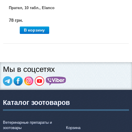
Прател, 10 табл., Elanco
78 грн.
В корзину
Мы в соцсетях
Каталог зоотоваров
Ветеринарные препараты и
зоотовары
Корзина