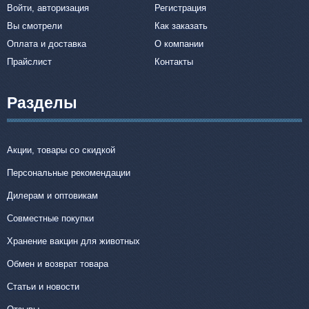
Войти, авторизация
Регистрация
Вы смотрели
Как заказать
Оплата и доставка
О компании
Прайслист
Контакты
Разделы
Акции, товары со скидкой
Персональные рекомендации
Дилерам и оптовикам
Совместные покупки
Хранение вакцин для животных
Обмен и возврат товара
Статьи и новости