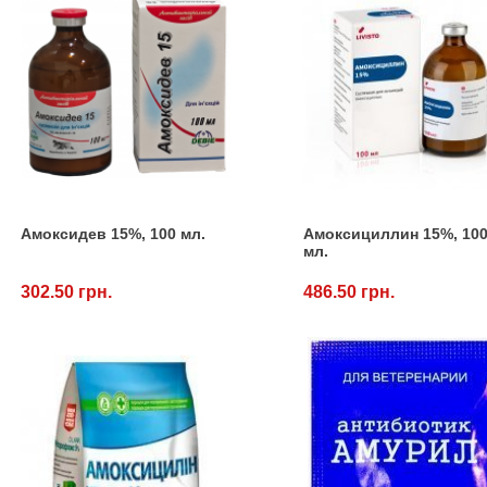
Амоксидев 15%, 100 мл.
Амоксициллин 15%, 10
мл.
302.50 грн.
486.50 грн.