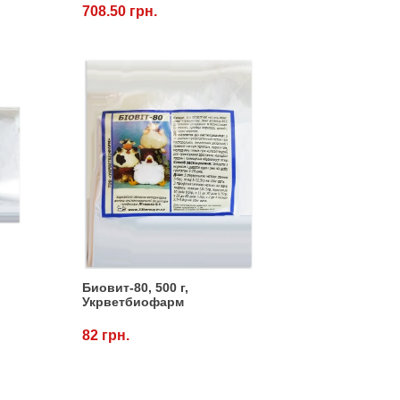
708.50 грн.
Биовит-80, 500 г,
Укрветбиофарм
82 грн.