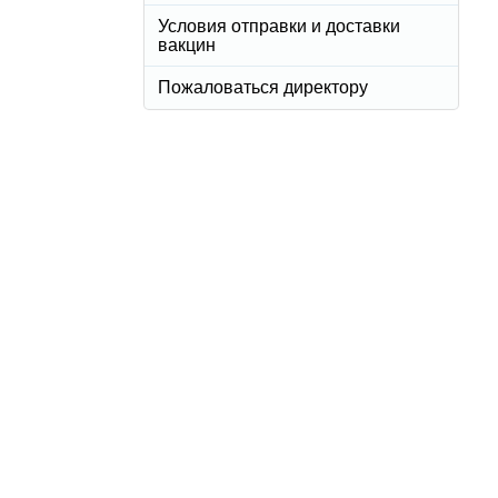
Условия отправки и доставки
вакцин
Пожаловаться директору