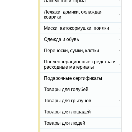
Лакомство и корма
Лежаки, домики, охлаждая
коврики
Миски, автокормушки, поилки
Одежда и обувь
Переноски, сумки, клетки
Послеоперационные средства и
расходные материалы
Подарочные сертификаты
Товары для голубей
Товары для грызунов
Товары для лошадей
Товары для людей