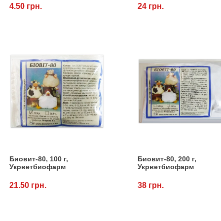
4.50 грн.
24 грн.
Биовит-80, 100 г,
Биовит-80, 200 г,
Укрветбиофарм
Укрветбиофарм
21.50 грн.
38 грн.