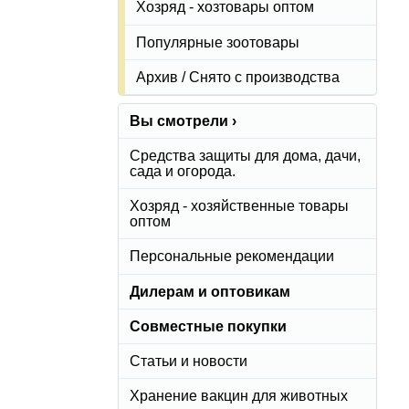
Хозряд - хозтовары оптом
Популярные зоотовары
Архив / Снято с производства
Вы смотрели ›
Средства защиты для дома, дачи,
сада и огорода.
Хозряд - хозяйственные товары
оптом
Персональные рекомендации
Дилерам и оптовикам
Совместные покупки
Статьи и новости
Хранение вакцин для животных