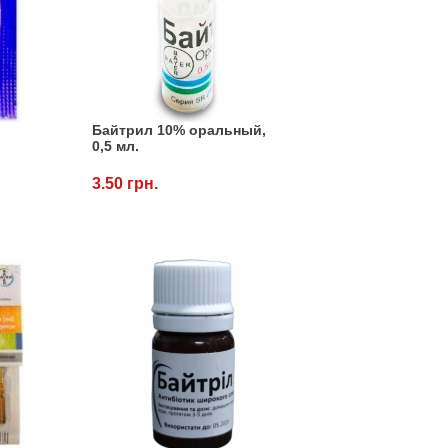
Байтрил 10% оральный,
0,5 мл.
3.50 грн.