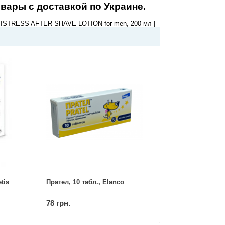
вары с доставкой по Украине.
TISTRESS AFTER SHAVE LOTION for men, 200 мл |
tis
Прател, 10 табл., Elanco
78 грн.