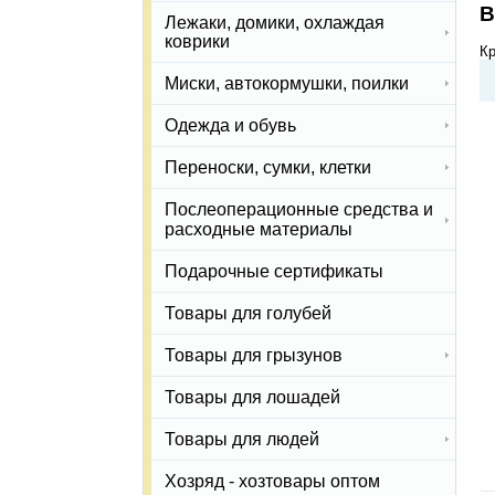
В
Лежаки, домики, охлаждая
коврики
Кр
Миски, автокормушки, поилки
Одежда и обувь
Переноски, сумки, клетки
Послеоперационные средства и
расходные материалы
Подарочные сертификаты
Товары для голубей
Товары для грызунов
Товары для лошадей
Товары для людей
Хозряд - хозтовары оптом