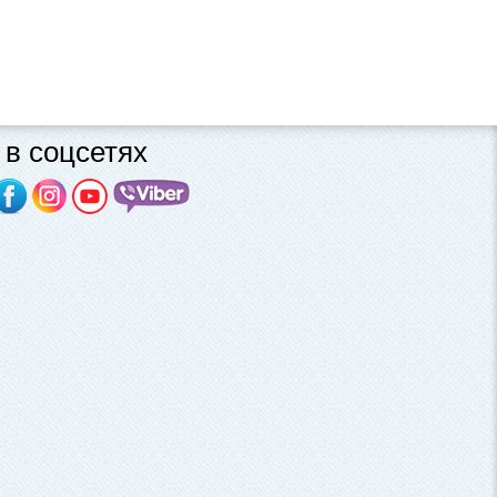
в соцсетях