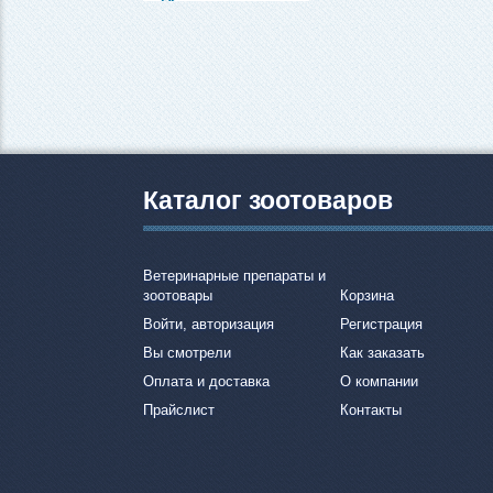
Каталог зоотоваров
Ветеринарные препараты и
зоотовары
Корзина
Войти, авторизация
Регистрация
Вы смотрели
Как заказать
Оплата и доставка
О компании
Прайслист
Контакты