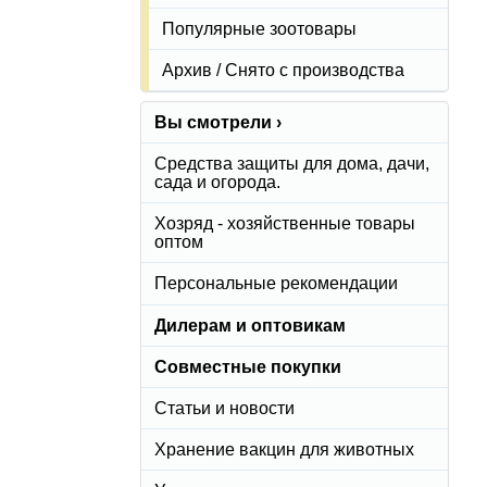
Популярные зоотовары
Архив / Снято с производства
Вы смотрели ›
Средства защиты для дома, дачи,
сада и огорода.
Хозряд - хозяйственные товары
оптом
Персональные рекомендации
Дилерам и оптовикам
Совместные покупки
Статьи и новости
Хранение вакцин для животных