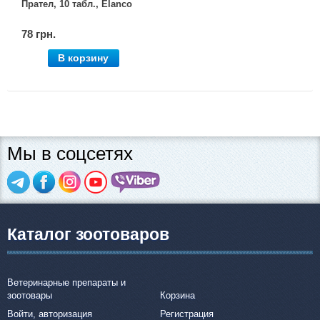
Прател, 10 табл., Elanco
78 грн.
В корзину
Мы в соцсетях
Каталог зоотоваров
Ветеринарные препараты и
зоотовары
Корзина
Войти, авторизация
Регистрация