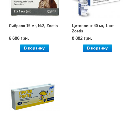
Либрела 15 мг, №2, Zoetis
Цитопоинт 40 мг, 1 шт,
Zoetis
6 686 грн.
8 882 грн.
В корзину
В корзину