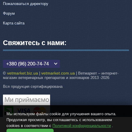
Пожаловаться директору
Форум
Карта сайта
Свяжитесь с нами:
+380 (96) 200-74-74
vetmarket.biz.ua
vetmarket.com.ua
©
|
| Ветмаркет – интернет-
магазин ветеринарных препаратов и зоотоваров 2013 -2026
Вся продукция сертифицирована
Мы используем файлы cookie для улучшения вашего опыта.
Продолжая просмотр, вы соглашаетесь с использованием
cookies в соответствии с
Политикой конфиденциальности
.