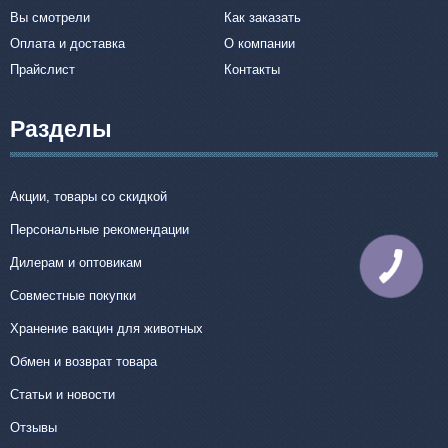
Вы смотрели
Как заказать
Оплата и доставка
О компании
Прайслист
Контакты
Разделы
Акции, товары со скидкой
Персональные рекомендации
Дилерам и оптовикам
КНОПКА
СВЯЗИ
Совместные покупки
Хранение вакцин для животных
Обмен и возврат товара
Статьи и новости
Отзывы