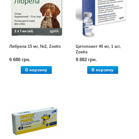
Либрела 15 мг, №2, Zoetis
Цитопоинт 40 мг, 1 шт,
Zoetis
6 686 грн.
8 882 грн.
В корзину
В корзину