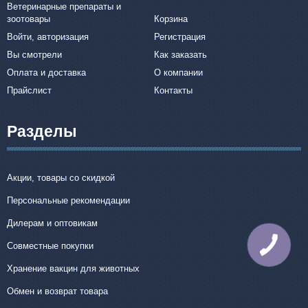
Ветеринарные препараты и
зоотовары
Корзина
Войти, авторизация
Регистрация
Вы смотрели
Как заказать
Оплата и доставка
О компании
Прайслист
Контакты
Разделы
Акции, товары со скидкой
Персональные рекомендации
Дилерам и оптовикам
Совместные покупки
КНОПКА
СВЯЗИ
Хранение вакцин для животных
Обмен и возврат товара