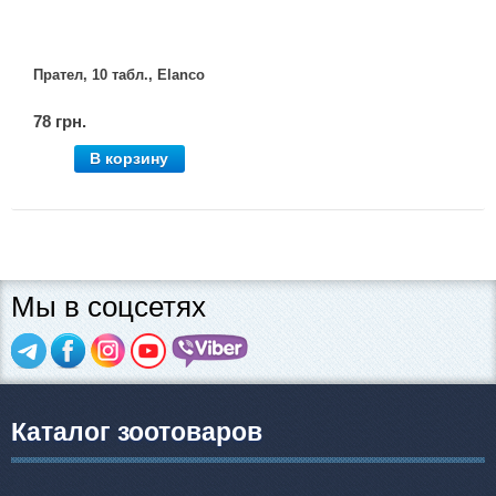
Прател, 10 табл., Elanco
78 грн.
В корзину
Мы в соцсетях
Каталог зоотоваров