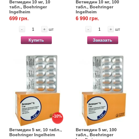
Ветмедин 10 мг, 10
Ветмедин 10 мг, 100
табл., Boehringer
табл., Boehringer
Ingelheim
Ingelheim
699 грн.
6 990 грн.
-
+
-
+
шт
шт
Купить
Заказать
-10%
Ветмедин 5 мг, 10 табл.,
Ветмедин 5 мг, 100
Boehringer Ingelheim
табл., Boehringer