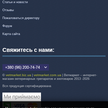
Статьи и новости
Отзывы
Пожаловаться директору
Форум
Карта сайта
Свяжитесь с нами:
+380 (96) 200-74-74
vetmarket.biz.ua
vetmarket.com.ua
©
|
| Ветмаркет – интернет-
магазин ветеринарных препаратов и зоотоваров 2013 -2026
Вся продукция сертифицирована