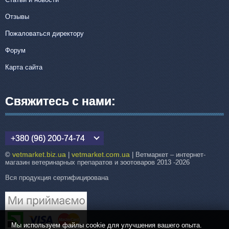
Отзывы
Пожаловаться директору
Форум
Карта сайта
Свяжитесь с нами:
+380 (96) 200-74-74
vetmarket.biz.ua
vetmarket.com.ua
©
|
| Ветмаркет – интернет-
магазин ветеринарных препаратов и зоотоваров 2013 -2026
Вся продукция сертифицирована
Мы используем файлы cookie для улучшения вашего опыта.