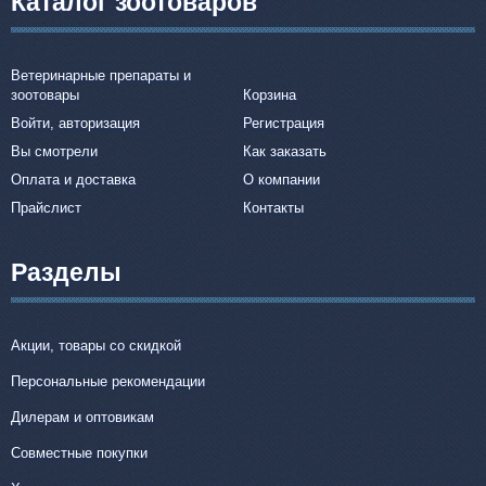
Каталог зоотоваров
Ветеринарные препараты и
зоотовары
Корзина
Войти, авторизация
Регистрация
Вы смотрели
Как заказать
Оплата и доставка
О компании
Прайслист
Контакты
Разделы
Акции, товары со скидкой
Персональные рекомендации
Дилерам и оптовикам
Совместные покупки