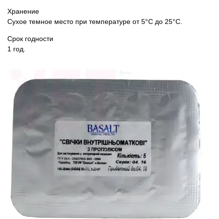
Хранение
Сухое темное место при температуре от 5°С до 25°С.
Срок годности
1 год.