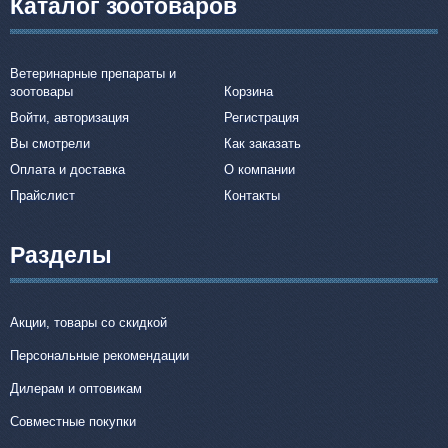
Каталог зоотоваров
Ветеринарные препараты и
зоотовары
Корзина
Войти, авторизация
Регистрация
Вы смотрели
Как заказать
Оплата и доставка
О компании
Прайслист
Контакты
Разделы
Акции, товары со скидкой
Персональные рекомендации
Дилерам и оптовикам
Совместные покупки