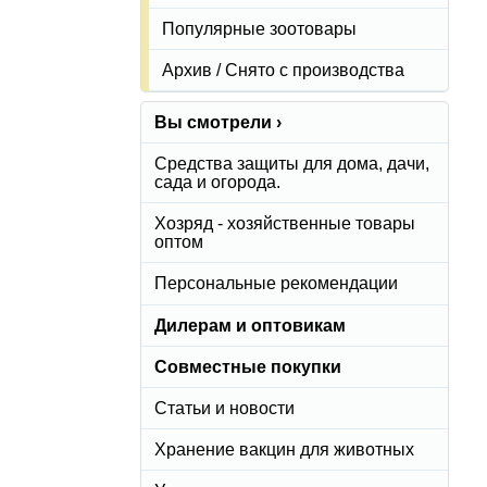
Популярные зоотовары
Архив / Снято с производства
Вы смотрели ›
Средства защиты для дома, дачи,
сада и огорода.
Хозряд - хозяйственные товары
оптом
Персональные рекомендации
Дилерам и оптовикам
Совместные покупки
Статьи и новости
Хранение вакцин для животных