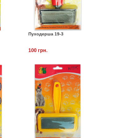
Пуходерша 19-3
100 грн.