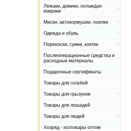
Лежаки, домики, охлаждая
коврики
Миски, автокормушки, поилки
Одежда и обувь
Переноски, сумки, клетки
Послеоперационные средства и
расходные материалы
Подарочные сертификаты
Товары для голубей
Товары для грызунов
Товары для лошадей
Товары для людей
Хозряд - хозтовары оптом