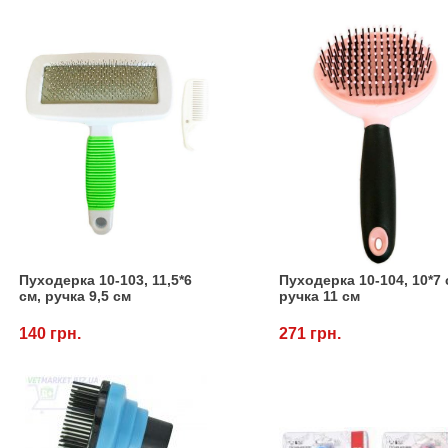
Пуходерка 10-103, 11,5*6
Пуходерка 10-104, 10*7 
см, ручка 9,5 см
ручка 11 см
140 грн.
271 грн.