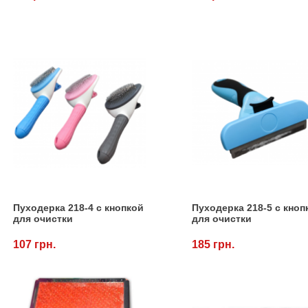
Пуходерка 218-4 с кнопкой
Пуходерка 218-5 с кноп
для очистки
для очистки
107 грн.
185 грн.