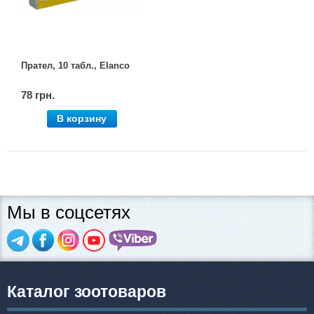
Прател, 10 табл., Elanco
78 грн.
В корзину
Мы в соцсетях
Каталог зоотоваров