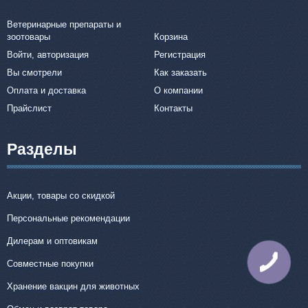
Ветеринарные препараты и
зоотовары
Корзина
Войти, авторизация
Регистрация
Вы смотрели
Как заказать
Оплата и доставка
О компании
Прайслист
Контакты
Разделы
Акции, товары со скидкой
Персональные рекомендации
Дилерам и оптовикам
КНОПКА
Совместные покупки
СВЯЗИ
Хранение вакцин для животных