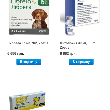
Либрела 15 мг, №2, Zoetis
Цитопоинт 40 мг, 1 шт,
Zoetis
6 686 грн.
8 882 грн.
В корзину
В корзину