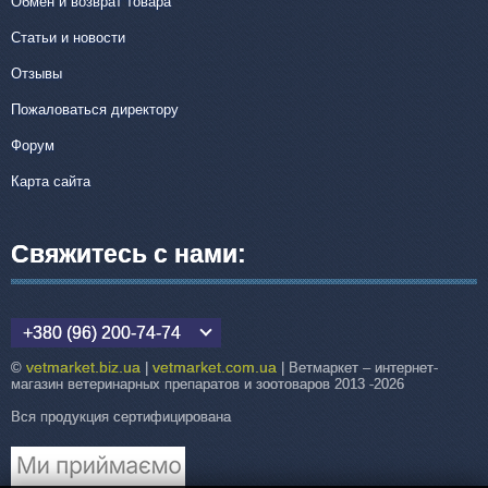
Обмен и возврат товара
Статьи и новости
Отзывы
Пожаловаться директору
Форум
Карта сайта
Свяжитесь с нами:
+380 (96) 200-74-74
vetmarket.biz.ua
vetmarket.com.ua
©
|
| Ветмаркет – интернет-
магазин ветеринарных препаратов и зоотоваров 2013 -2026
Вся продукция сертифицирована