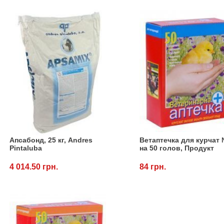
Апсабонд, 25 кг, Andres
Ветаптечка для курчат
Pintaluba
на 50 голов, Продукт
4 014.50 грн.
84 грн.