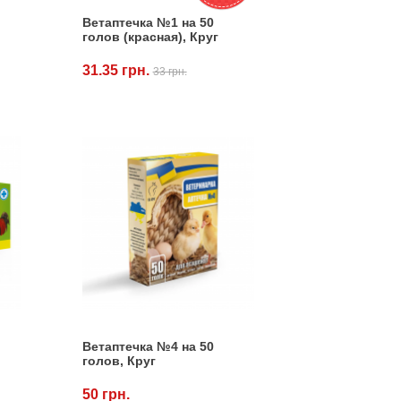
Ветаптечка №1 на 50
голов (красная), Круг
31.35 грн.
33 грн.
Ветаптечка №4 на 50
голов, Круг
50 грн.