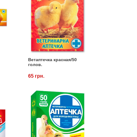
Ветаптечка красная/50
голов.
65 грн.