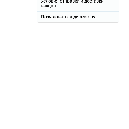
Условия отправки и доставки
вакцин
Пожаловаться директору