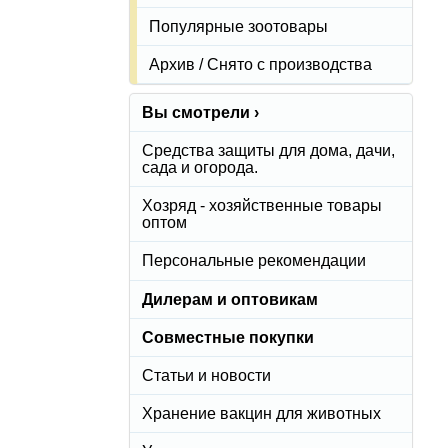
Популярные зоотовары
Архив / Снято с производства
Вы смотрели ›
Средства защиты для дома, дачи,
сада и огорода.
Хозряд - хозяйственные товары
оптом
Персональные рекомендации
Дилерам и оптовикам
Совместные покупки
Статьи и новости
Хранение вакцин для животных