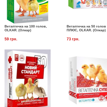
Ветаптечка на 100 голов,
Ветаптечка на 50 голов
OLKAR. (Олкар)
ПЛЮС, OLKAR. (Олкар)
59 грн.
73 грн.