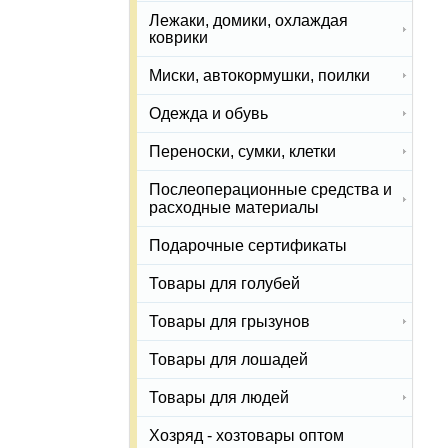
Лежаки, домики, охлаждая
коврики
Миски, автокормушки, поилки
Одежда и обувь
Переноски, сумки, клетки
Послеоперационные средства и
расходные материалы
Подарочные сертификаты
Товары для голубей
Товары для грызунов
Товары для лошадей
Товары для людей
Хозряд - хозтовары оптом