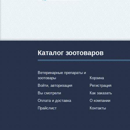
Каталог зоотоваров
Ветеринарные препараты и
зоотовары
Корзина
Войти, авторизация
Регистрация
Вы смотрели
Как заказать
Оплата и доставка
О компании
Прайслист
Контакты