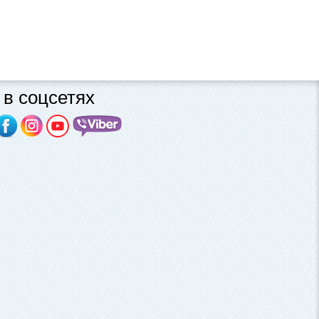
в соцсетях