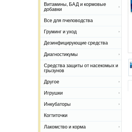
Витамины, БАД и кормовые
добавки
Все для пчеловодства
Груминг и уход
Дезинфицирующие средства
Диагностикумы
Средства защиты от насекомых и
грызунов
Другое
Игрушки
Инкубаторы
Когтиточки
Лакомство и корма