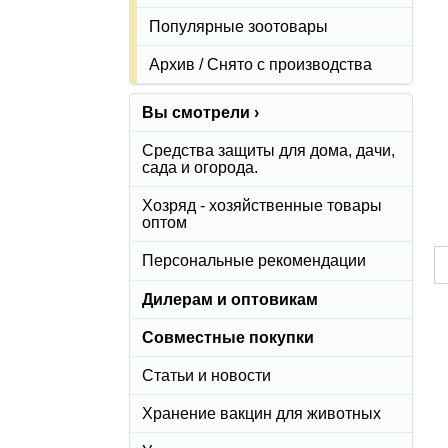
Популярные зоотовары
Архив / Снято с производства
Вы смотрели ›
Средства защиты для дома, дачи,
сада и огорода.
Хозряд - хозяйственные товары
оптом
Персональные рекомендации
Дилерам и оптовикам
Совместные покупки
Статьи и новости
Хранение вакцин для животных