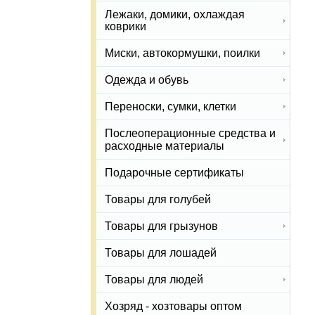
Лежаки, домики, охлаждая
коврики
Миски, автокормушки, поилки
Одежда и обувь
Переноски, сумки, клетки
Послеоперационные средства и
расходные материалы
Подарочные сертификаты
Товары для голубей
Товары для грызунов
Товары для лошадей
Товары для людей
Хозряд - хозтовары оптом