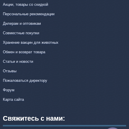
Акции, товары со скидкой
Персональные рекомендации
Дилерам и оптовикам
Совместные покупки
Хранение вакцин для животных
Обмен и возврат товара
Статьи и новости
Отзывы
Пожаловаться директору
Форум
Карта сайта
Свяжитесь с нами: