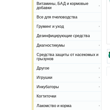
Витамины, БАД и кормовые
добавки
Все для пчеловодства
Груминг и уход
Дезинфицирующие средства
Диагностикумы
Средства защиты от насекомых и
грызунов
Другое
Игрушки
Инкубаторы
Когтиточки
Лакомство и корма