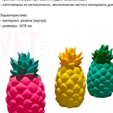
- изготовлена ​​из нетоксичного, экологически чистого материала д
Характеристики:
- материал: резина (каучук).
- размеры: 16*8 см.