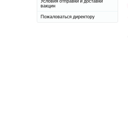
Условия отправки и доставки
вакцин
Пожаловаться директору