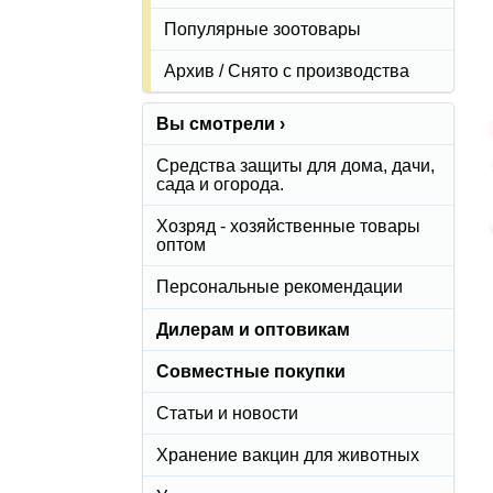
Популярные зоотовары
Архив / Снято с производства
Вы смотрели ›
Средства защиты для дома, дачи,
сада и огорода.
Хозряд - хозяйственные товары
оптом
Персональные рекомендации
Дилерам и оптовикам
Совместные покупки
Статьи и новости
Хранение вакцин для животных