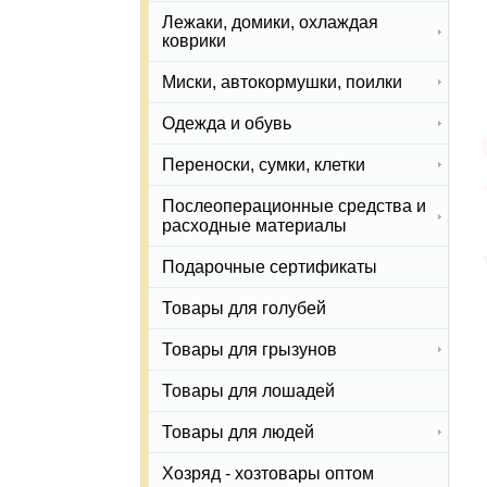
Лежаки, домики, охлаждая
коврики
Миски, автокормушки, поилки
Одежда и обувь
Переноски, сумки, клетки
Послеоперационные средства и
расходные материалы
Подарочные сертификаты
Товары для голубей
Товары для грызунов
Товары для лошадей
Товары для людей
Хозряд - хозтовары оптом