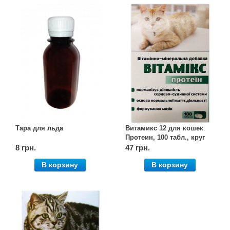
Тара для льда
Витамикс 12 для кошек
Протеин, 100 табл., круг
8 грн.
47 грн.
В корзину
В корзину