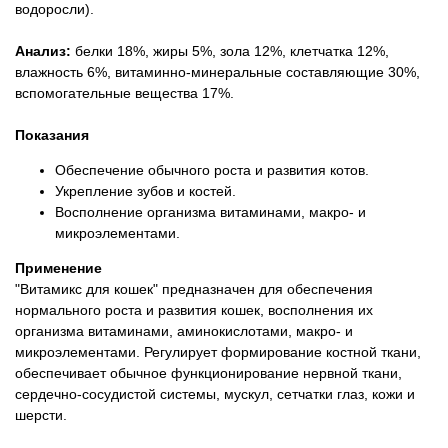
водоросли).
Анализ:
белки 18%, жиры 5%, зола 12%, клетчатка 12%,
влажность 6%, витаминно-минеральные составляющие 30%,
вспомогательные вещества 17%.
Показания
Обеспечение обычного роста и развития котов.
Укрепление зубов и костей.
Восполнение организма витаминами, макро- и
микроэлементами.
Применение
"Витамикс для кошек" предназначен для обеспечения
нормального роста и развития кошек, восполнения их
организма витаминами, аминокислотами, макро- и
микроэлементами. Регулирует формирование костной ткани,
обеспечивает обычное функционирование нервной ткани,
сердечно-сосудистой системы, мускул, сетчатки глаз, кожи и
шерсти.