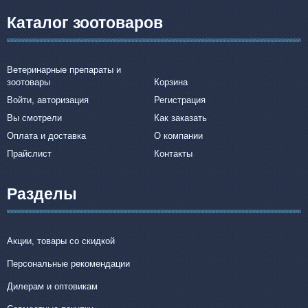
Каталог зоотоваров
Ветеринарные препараты и
зоотовары
Корзина
Войти, авторизация
Регистрация
Вы смотрели
Как заказать
Оплата и доставка
О компании
Прайслист
Контакты
Разделы
Акции, товары со скидкой
Персональные рекомендации
Дилерам и оптовикам