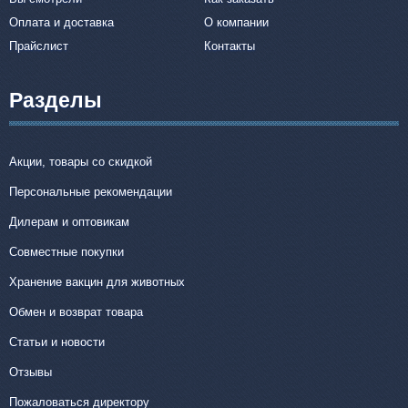
Оплата и доставка
О компании
Прайслист
Контакты
Разделы
Акции, товары со скидкой
Персональные рекомендации
Дилерам и оптовикам
Совместные покупки
Хранение вакцин для животных
Обмен и возврат товара
Статьи и новости
Отзывы
Пожаловаться директору