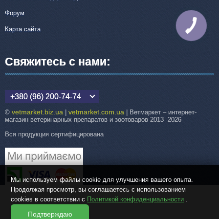
Форум
КНОПКА
Карта сайта
СВЯЗИ
Свяжитесь с нами:
+380 (96) 200-74-74
vetmarket.biz.ua
vetmarket.com.ua
©
|
| Ветмаркет – интернет-
магазин ветеринарных препаратов и зоотоваров 2013 -2026
Вся продукция сертифицирована
Мы используем файлы cookie для улучшения вашего опыта.
Продолжая просмотр, вы соглашаетесь с использованием
cookies в соответствии с
Политикой конфиденциальности
.
Подтверждаю