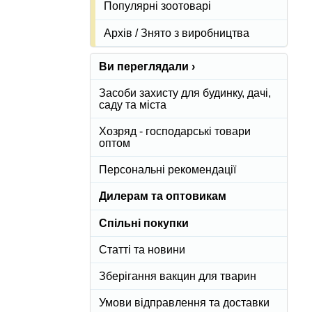
Популярні зоотоварі
Архів / Знято з виробництва
Ви переглядали ›
Засоби захисту для будинку, дачі,
саду та міста
Хозряд - господарські товари
оптом
Персональні рекомендації
Дилерам та оптовикам
Спільні покупки
Статті та новини
Зберігання вакцин для тварин
Умови відправлення та доставки