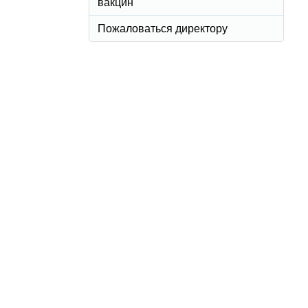
вакцин
Пожаловаться директору