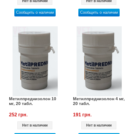
Нет в наличии
Нет в наличии
Сообщить о наличии
Сообщить о наличии
Метилпреднизолон 10
Метилпреднизолон 4 мг,
мг, 20 табл.
20 табл.
252 грн.
191 грн.
Нет в наличии
Нет в наличии