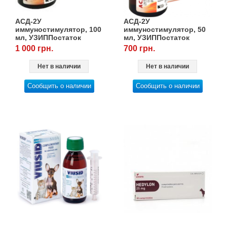
АСД-2У
АСД-2У
иммуностимулятор, 100
иммуностимулятор, 50
мл, УЗИППостаток
мл, УЗИППостаток
1 000 грн.
700 грн.
Нет в наличии
Нет в наличии
Сообщить о наличии
Сообщить о наличии