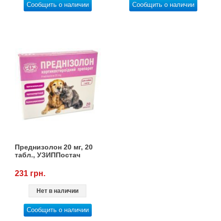
Сообщить о наличии
Сообщить о наличии
Преднизолон 20 мг, 20
табл., УЗИППостач
231 грн.
Нет в наличии
Сообщить о наличии