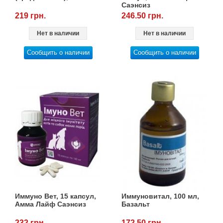
Саэнсиз
219 грн.
246.50 грн.
Нет в наличии
Нет в наличии
Сообщить о наличии
Сообщить о наличии
Иммуно Вет, 15 капсул,
Иммуновитал, 100 мл,
Амма Лайф Саэнсиз
Базальт
232 грн.
172.50 грн.