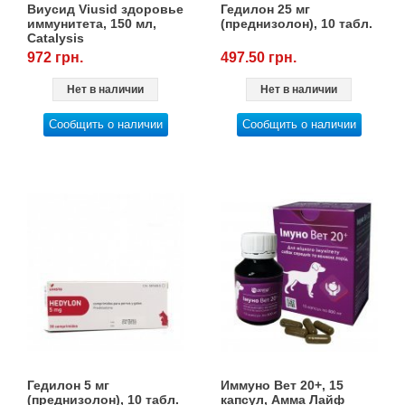
Виусид Viusid здоровье
Гедилон 25 мг
иммунитета, 150 мл,
(преднизолон), 10 табл.
Catalysis
972 грн.
497.50 грн.
Нет в наличии
Нет в наличии
Сообщить о наличии
Сообщить о наличии
Гедилон 5 мг
Иммуно Вет 20+, 15
(преднизолон), 10 табл.
капсул, Амма Лайф