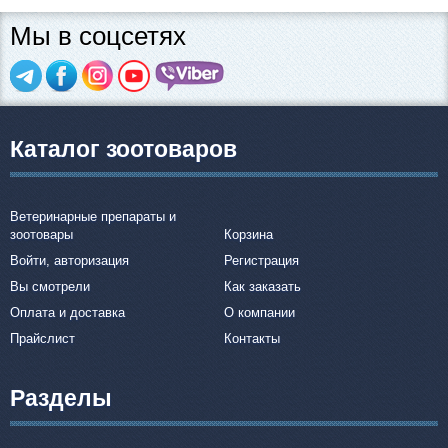
Мы в соцсетях
Каталог зоотоваров
Ветеринарные препараты и
зоотовары
Корзина
Войти, авторизация
Регистрация
Вы смотрели
Как заказать
Оплата и доставка
О компании
Прайслист
Контакты
Разделы