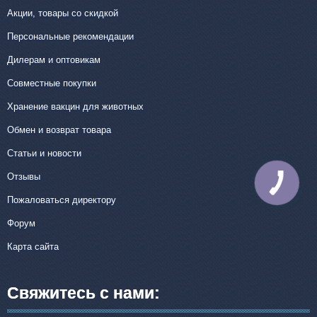
Акции, товары со скидкой
Персональные рекомендации
Дилерам и оптовикам
Совместные покупки
Хранение вакцин для животных
Обмен и возврат товара
Статьи и новости
Отзывы
КНОПКА
СВЯЗИ
Пожаловаться директору
Форум
Карта сайта
Свяжитесь с нами: