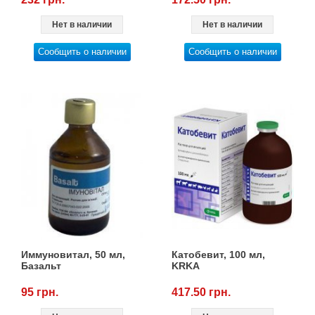
Нет в наличии
Нет в наличии
Сообщить о наличии
Сообщить о наличии
Иммуновитал, 50 мл,
Катобевит, 100 мл,
Базальт
KRKA
95 грн.
417.50 грн.