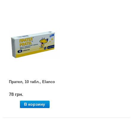
Прател, 10 табл., Elanco
78 грн.
В корзину