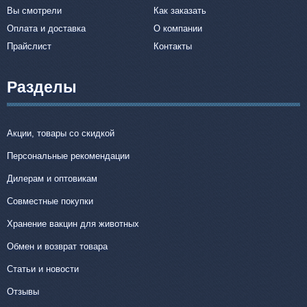
Вы смотрели
Как заказать
Оплата и доставка
О компании
Прайслист
Контакты
Разделы
Акции, товары со скидкой
Персональные рекомендации
Дилерам и оптовикам
Совместные покупки
Хранение вакцин для животных
Обмен и возврат товара
Статьи и новости
Отзывы