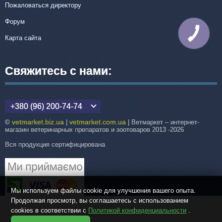
Пожаловаться директору
Форум
КНОПКА
СВЯЗИ
Карта сайта
Свяжитесь с нами:
+380 (96) 200-74-74
vetmarket.biz.ua
vetmarket.com.ua
©
|
| Ветмаркет – интернет-
магазин ветеринарных препаратов и зоотоваров 2013 -2026
Вся продукция сертифицирована
Мы используем файлы cookie для улучшения вашего опыта.
Продолжая просмотр, вы соглашаетесь с использованием
cookies в соответствии с
Политикой конфиденциальности
.