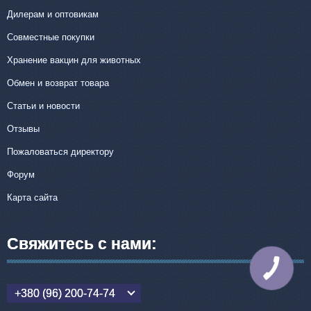
Дилерам и оптовикам
Совместные покупки
Хранение вакцин для животных
Обмен и возврат товара
Статьи и новости
Отзывы
Пожаловаться директору
Форум
Карта сайта
Свяжитесь с нами:
КНОПКА
СВЯЗИ
+380 (96) 200-74-74