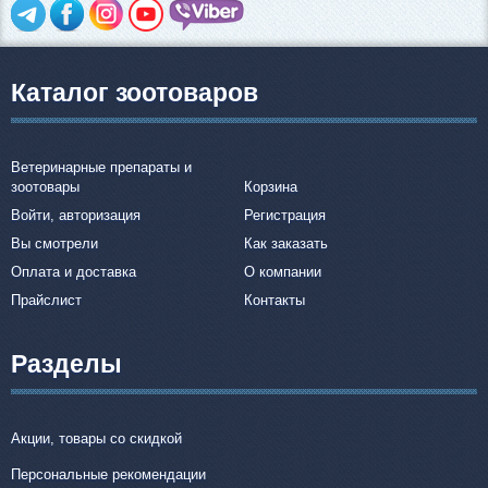
Каталог зоотоваров
Ветеринарные препараты и
зоотовары
Корзина
Войти, авторизация
Регистрация
Вы смотрели
Как заказать
Оплата и доставка
О компании
Прайслист
Контакты
Разделы
Акции, товары со скидкой
Персональные рекомендации