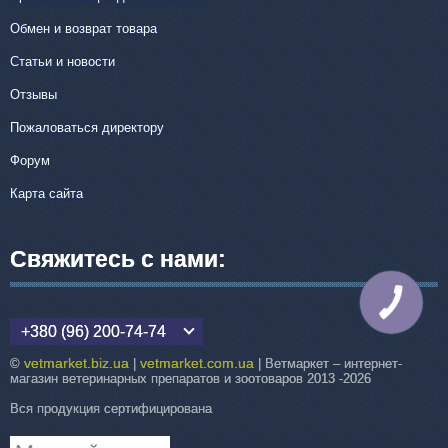
Обмен и возврат товара
Статьи и новости
Отзывы
Пожаловаться директору
Форум
Карта сайта
Свяжитесь с нами:
КНОПКА
СВЯЗИ
+380 (96) 200-74-74
vetmarket.biz.ua
vetmarket.com.ua
©
|
| Ветмаркет – интернет-
магазин ветеринарных препаратов и зоотоваров 2013 -2026
Вся продукция сертифицирована