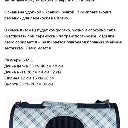
Оснащена удобной и крепкой ручкой. В комплект входит
ремешок для переноски на плечо.
В сумке питомец будет комфортно, уютно и спокойно себя
чувствовать при переноске или транспортировке. Изделие
легко собирается и разбирается благодаря прочным змейкам-
застежкам. Легко моется.
Размеры S M L
Длина верха 35 см 40 см 48 см
Длина низа 38 см 44 см 52 см
Ширина 12 см 15 см 18 см
Высота 23 см 26 см 30 см