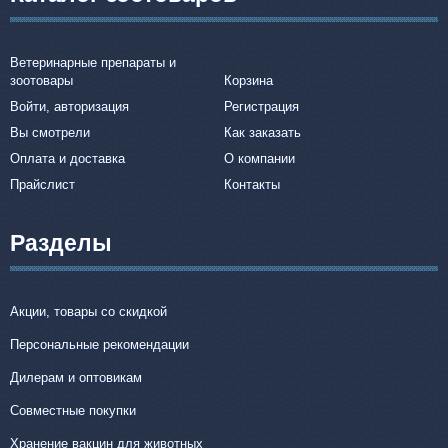
Ветеринарные препараты и
зоотовары
Корзина
Войти, авторизация
Регистрация
Вы смотрели
Как заказать
Оплата и доставка
О компании
Прайслист
Контакты
Разделы
Акции, товары со скидкой
Персональные рекомендации
Дилерам и оптовикам
Совместные покупки
Хранение вакцин для животных