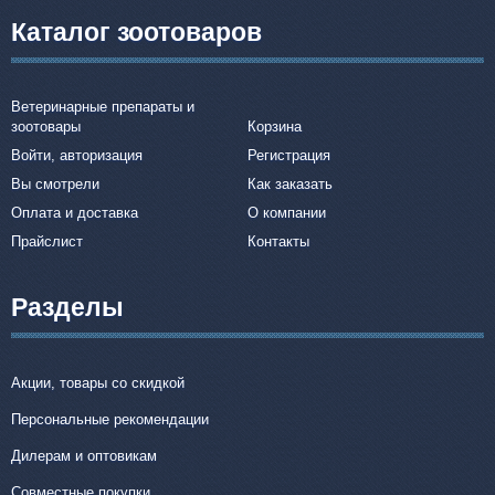
Каталог зоотоваров
Ветеринарные препараты и
зоотовары
Корзина
Войти, авторизация
Регистрация
Вы смотрели
Как заказать
Оплата и доставка
О компании
Прайслист
Контакты
Разделы
Акции, товары со скидкой
Персональные рекомендации
Дилерам и оптовикам
Совместные покупки