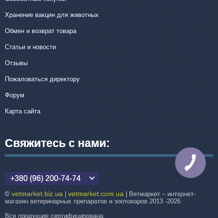
Хранение вакцин для животных
Обмен и возврат товара
Статьи и новости
Отзывы
Пожаловаться директору
Форум
Карта сайта
Свяжитесь с нами:
КНОПКА
СВЯЗИ
+380 (96) 200-74-74
vetmarket.biz.ua
vetmarket.com.ua
©
|
| Ветмаркет – интернет-
магазин ветеринарных препаратов и зоотоваров 2013 -2026
Вся продукция сертифицирована