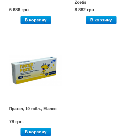
Zoetis
6 686 грн.
8 882 грн.
В корзину
В корзину
Прател, 10 табл., Elanco
78 грн.
В корзину