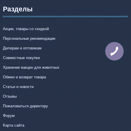
Разделы
Акции, товары со скидкой
Персональные рекомендации
Дилерам и оптовикам
КНОПКА
СВЯЗИ
Совместные покупки
Хранение вакцин для животных
Обмен и возврат товара
Статьи и новости
Отзывы
Пожаловаться директору
Форум
Карта сайта