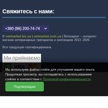
Свяжитесь с нами:
+380 (96) 200-74-74
vetmarket.biz.ua
vetmarket.com.ua
©
|
| Ветмаркет – интернет-
магазин ветеринарных препаратов и зоотоваров 2013 -2026
Вся продукция сертифицирована
Мы используем файлы cookie для улучшения вашего опыта.
Продолжая просмотр, вы соглашаетесь с использованием
cookies в соответствии с
Политикой конфиденциальности
.
Подтверждаю