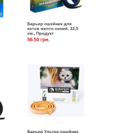
Барьер ошейник для
котов желто-синий, 32,5
см., Продукт
56.50 грн.
Барьер Ультра ошейник