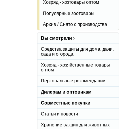
Хозряд - хозтовары оптом
Популярные зоотовары
Архив / Снято с производства
Вы смотрели ›
Средства защиты для дома, дачи,
сада и огорода.
Хозряд - хозяйственные товары
оптом
Персональные рекомендации
Дилерам и оптовикам
Совместные покупки
Статьи и новости
Хранение вакцин для животных