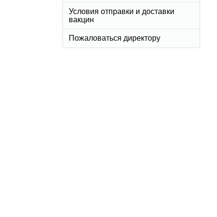
Условия отправки и доставки
вакцин
Пожаловаться директору