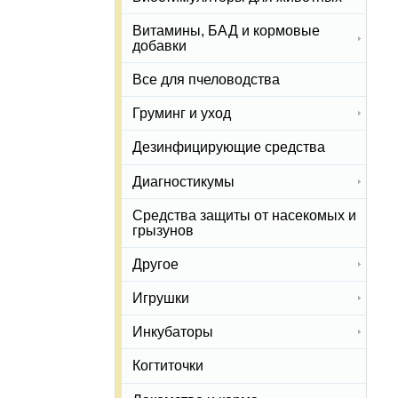
Витамины, БАД и кормовые
добавки
Все для пчеловодства
Груминг и уход
Дезинфицирующие средства
Диагностикумы
Средства защиты от насекомых и
грызунов
Другое
Игрушки
Инкубаторы
Когтиточки