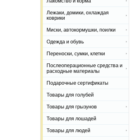
Лакомство и корма
Лежаки, домики, охлаждая
коврики
Миски, автокормушки, поилки
Одежда и обувь
Переноски, сумки, клетки
Послеоперационные средства и
расходные материалы
Подарочные сертификаты
Товары для голубей
Товары для грызунов
Товары для лошадей
Товары для людей