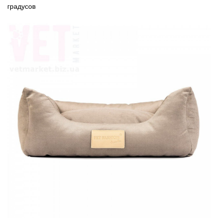
градусов