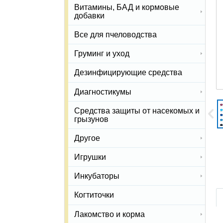
Витамины, БАД и кормовые
добавки
Все для пчеловодства
Груминг и уход
Дезинфицирующие средства
Диагностикумы
Средства защиты от насекомых и
грызунов
Другое
Игрушки
Инкубаторы
Когтиточки
Лакомство и корма