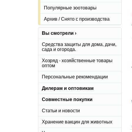
Популярные зоотовары
Архив / Снято с производства
Вы смотрели ›
Средства защиты для дома, дачи,
сада и огорода.
Хозряд - хозяйственные товары
оптом
Персональные рекомендации
Дилерам и оптовикам
Совместные покупки
Статьи и новости
Хранение вакцин для животных