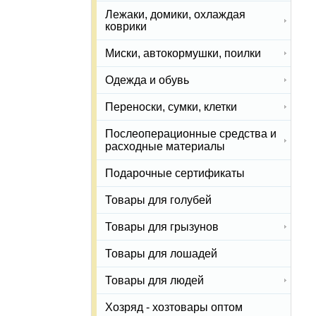
Лежаки, домики, охлаждая
коврики
Миски, автокормушки, поилки
Одежда и обувь
Переноски, сумки, клетки
Послеоперационные средства и
расходные материалы
Подарочные сертификаты
Товары для голубей
Товары для грызунов
Товары для лошадей
Товары для людей
Хозряд - хозтовары оптом