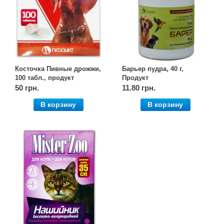
Косточка Пивные дрожжи,
Барьер пудра, 40 г,
100 табл., продукт
Продукт
50 грн.
11.80 грн.
В корзину
В корзину