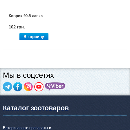
Коврик 90-5 лапка
102 грн.
В корзину
Мы в соцсетях
Каталог зоотоваров
Ветеринарные препараты и