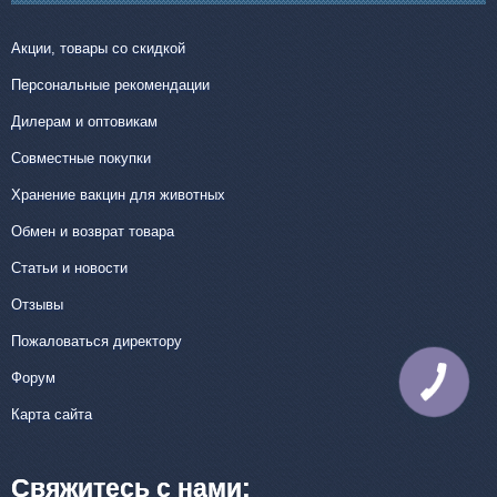
Акции, товары со скидкой
Персональные рекомендации
Дилерам и оптовикам
Совместные покупки
Хранение вакцин для животных
Обмен и возврат товара
Статьи и новости
Отзывы
Пожаловаться директору
Форум
КНОПКА
СВЯЗИ
Карта сайта
Свяжитесь с нами: