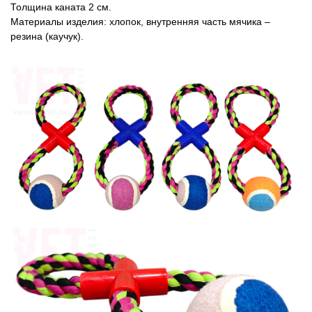
Толщина каната 2 см.
Материалы изделия: хлопок, внутренняя часть мячика –
резина (каучук).