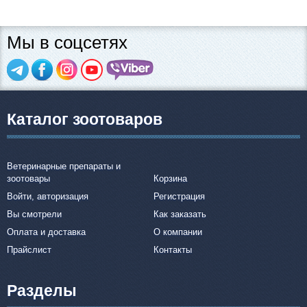
Мы в соцсетях
Каталог зоотоваров
Ветеринарные препараты и
зоотовары
Корзина
Войти, авторизация
Регистрация
Вы смотрели
Как заказать
Оплата и доставка
О компании
Прайслист
Контакты
Разделы