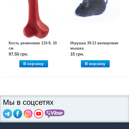
Кость резиновая 133-9, 10
Игрушка 39-13 велюровая
см
мышка
97.50 грн.
15 грн.
В корзину
В корзину
Мы в соцсетях