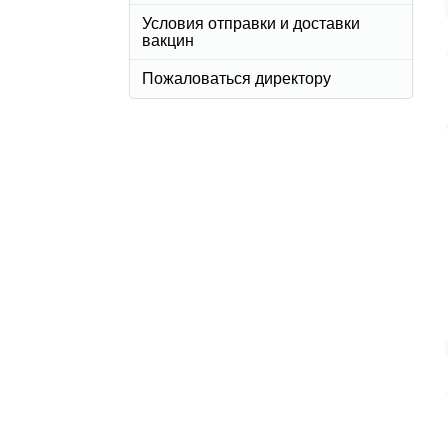
Условия отправки и доставки
вакцин
Пожаловаться директору