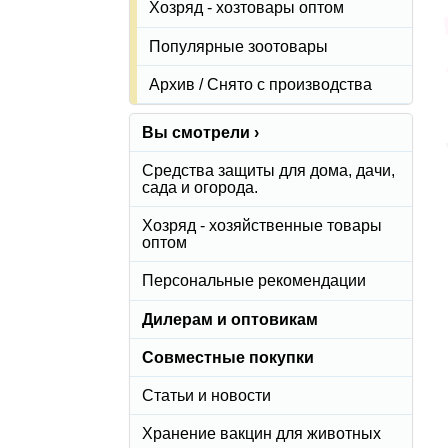
Хозряд - хозтовары оптом
Популярные зоотовары
Архив / Снято с производства
Вы смотрели ›
Средства защиты для дома, дачи,
сада и огорода.
Хозряд - хозяйственные товары
оптом
Персональные рекомендации
Дилерам и оптовикам
Совместные покупки
Статьи и новости
Хранение вакцин для животных