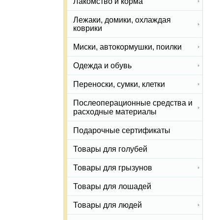
Лакомство и корма
Лежаки, домики, охлаждая
коврики
Миски, автокормушки, поилки
Одежда и обувь
Переноски, сумки, клетки
Послеоперационные средства и
расходные материалы
Подарочные сертификаты
Товары для голубей
Товары для грызунов
Товары для лошадей
Товары для людей