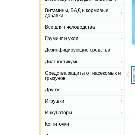
Витамины, БАД и кормовые
добавки
Все для пчеловодства
Груминг и уход
Дезинфицирующие средства
Диагностикумы
Средства защиты от насекомых и
грызунов
Другое
Игрушки
Инкубаторы
Когтиточки