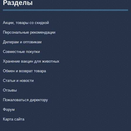
Разделы
Акции, товары со скидкой
Персональные рекомендации
Дилерам и оптовикам
Совместные покупки
Хранение вакцин для животных
Обмен и возврат товара
Статьи и новости
Отзывы
Пожаловаться директору
Форум
Карта сайта