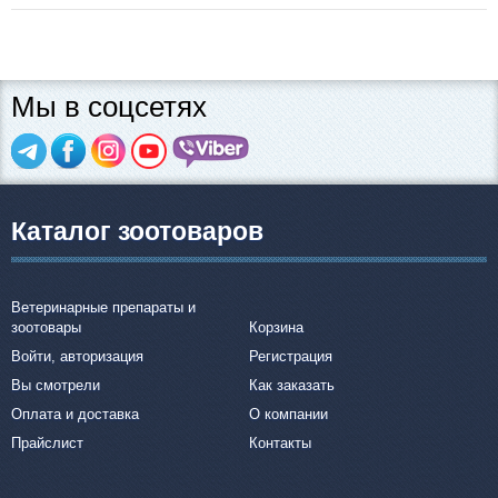
Мы в соцсетях
Каталог зоотоваров
Ветеринарные препараты и
зоотовары
Корзина
Войти, авторизация
Регистрация
Вы смотрели
Как заказать
Оплата и доставка
О компании
Прайслист
Контакты