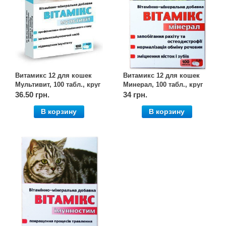
Витамикс 12 для кошек
Витамикс 12 для кошек
Мультивит, 100 табл., круг
Минерал, 100 табл., круг
36.50 грн.
34 грн.
В корзину
В корзину