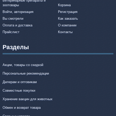
Ветеринарные препараты и
зоотовары
Корзина
Войти, авторизация
Регистрация
Вы смотрели
Как заказать
Оплата и доставка
О компании
Прайслист
Контакты
Разделы
Акции, товары со скидкой
Персональные рекомендации
Дилерам и оптовикам
Совместные покупки
Хранение вакцин для животных
Обмен и возврат товара