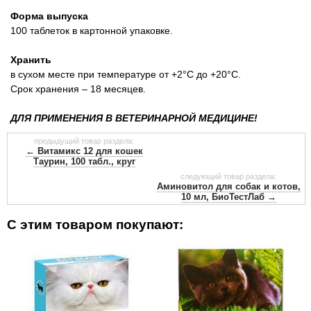
Форма выпуска
100 таблеток в картонной упаковке.
Хранить
в сухом месте при температуре от +2°С до +20°С.
Срок хранения – 18 месяцев.
ДЛЯ ПРИМЕНЕНИЯ В ВЕТЕРИНАРНОЙ МЕДИЦИНЕ!
предыдущий товар раздела:
← Витамикс 12 для кошек
Таурин, 100 табл., круг
следующий товар раздела:
Аминовитол для собак и котов,
10 мл, БиоТестЛаб →
С этим товаром покупают: